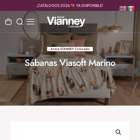
¡CATÁLOGOS 2026
YA DISPONIBLE!
Annie VÍANNEY Colorado
Sábanas Viasoft Marino