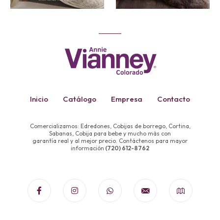
Inicio
Catálogo
Empresa
Contacto
Comercializamos: Edredones, Cobijas de borrego, Cortina,
Sabanas, Cobija para bebe y mucho más con
garantía real y al mejor precio. Contáctenos para mayor
información
(720) 612-8762