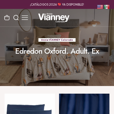
¡CATÁLOGOS 2026
YA DISPONIBLE!
Annie VÍANNEY Colorado
Edredon Oxford. Adult. Ex