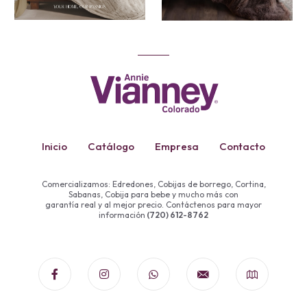
Inicio
Catálogo
Empresa
Contacto
Comercializamos: Edredones, Cobijas de borrego, Cortina,
Sabanas, Cobija para bebe y mucho más con
garantía real y al mejor precio. Contáctenos para mayor
información
(720) 612-8762