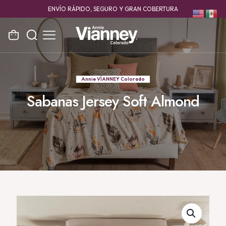
ENVÍO RÁPIDO, SEGURO Y GRAN COBERTURA
Annie VÍANNEY Colorado
Sabanas Jersey Soft Almond