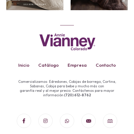
Inicio
Catálogo
Empresa
Contacto
Comercializamos: Edredones, Cobijas de borrego, Cortina,
Sabanas, Cobija para bebe y mucho más con
garantía real y al mejor precio. Contáctenos para mayor
información
(720) 612-8762