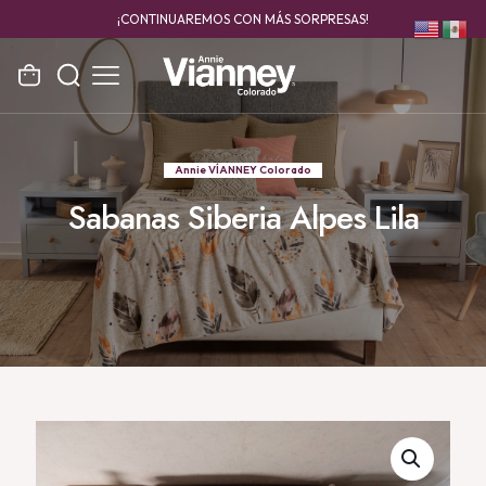
¡CONTINUAREMOS CON MÁS SORPRESAS!
Annie VÍANNEY Colorado
Sabanas Siberia Alpes Lila