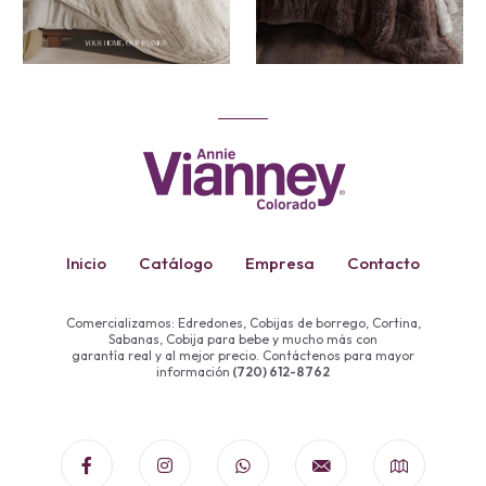
Inicio
Catálogo
Empresa
Contacto
Comercializamos: Edredones, Cobijas de borrego, Cortina,
Sabanas, Cobija para bebe y mucho más con
garantía real y al mejor precio. Contáctenos para mayor
información
(720) 612-8762