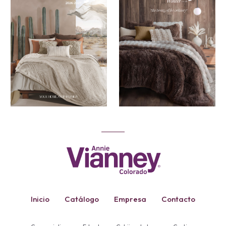
Inicio
Catálogo
Empresa
Contacto