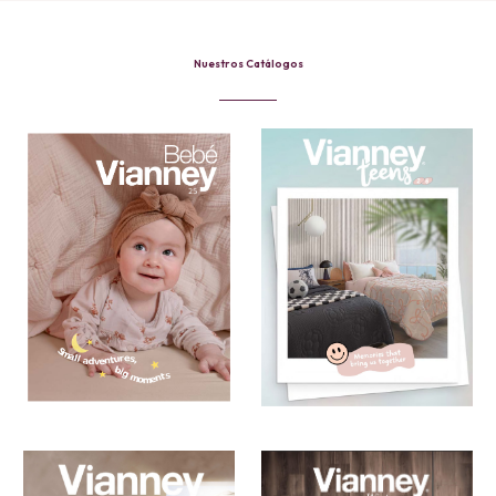
Nuestros Catálogos