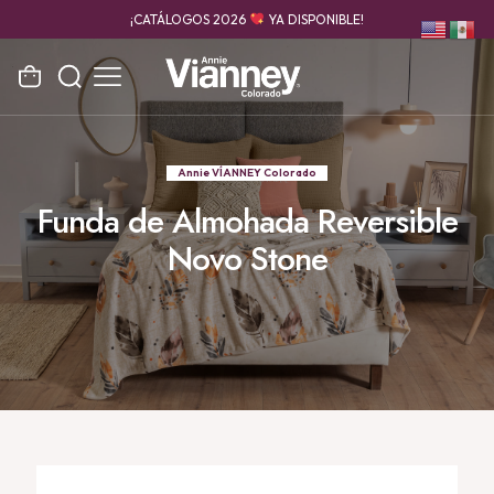
¡CATÁLOGOS 2026
YA DISPONIBLE!
Annie VÍANNEY Colorado
Funda de Almohada Reversible
Novo Stone