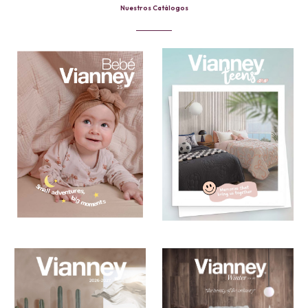
Nuestros Catálogos