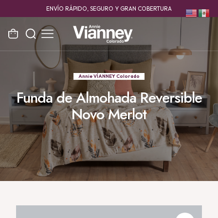
ENVÍO RÁPIDO, SEGURO Y GRAN COBERTURA
Annie VÍANNEY Colorado
Funda de Almohada Reversible
Novo Merlot