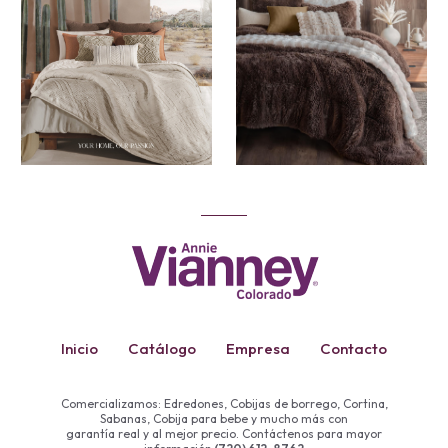
Inicio
Catálogo
Empresa
Contacto
Comercializamos: Edredones, Cobijas de borrego, Cortina,
Sabanas, Cobija para bebe y mucho más con
garantía real y al mejor precio. Contáctenos para mayor