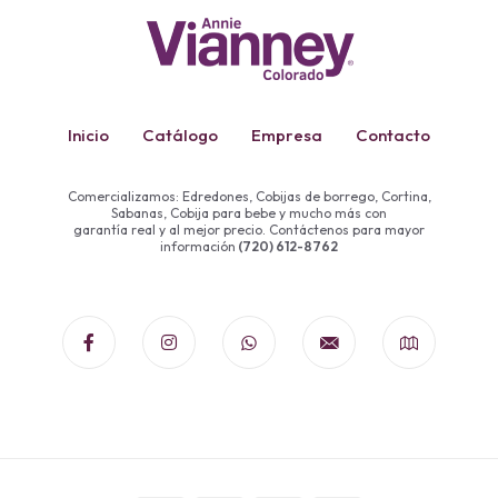
Inicio
Catálogo
Empresa
Contacto
Comercializamos: Edredones, Cobijas de borrego, Cortina,
Sabanas, Cobija para bebe y mucho más con
garantía real y al mejor precio. Contáctenos para mayor
información
(720) 612-8762