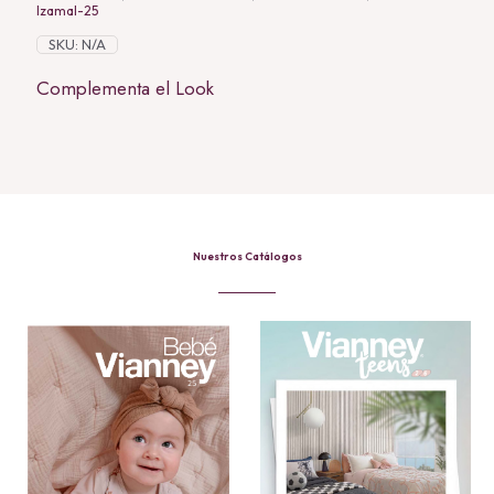
Izamal-25
SKU:
N/A
Complementa el Look
Nuestros Catálogos