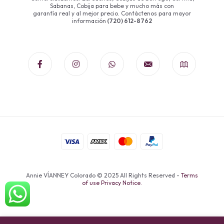
Sabanas, Cobija para bebe y mucho más con
garantía real y al mejor precio. Contáctenos para mayor
información
(720) 612-8762
Annie VÍANNEY Colorado © 2025 All Rights Reserved -
Terms
of use Privacy Notice.