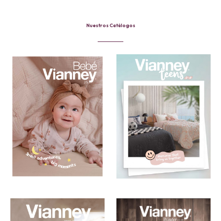
Nuestros Catálogos