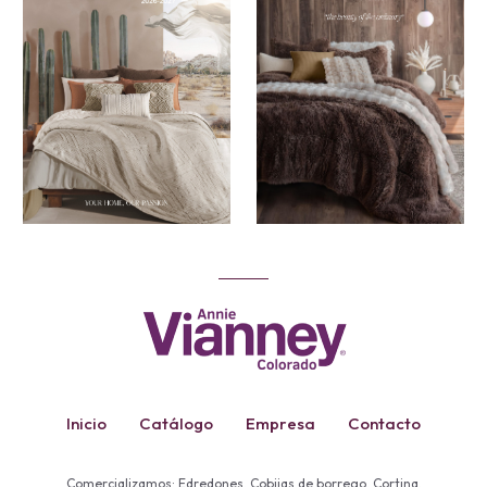
Inicio
Catálogo
Empresa
Contacto
Comercializamos: Edredones, Cobijas de borrego, Cortina,