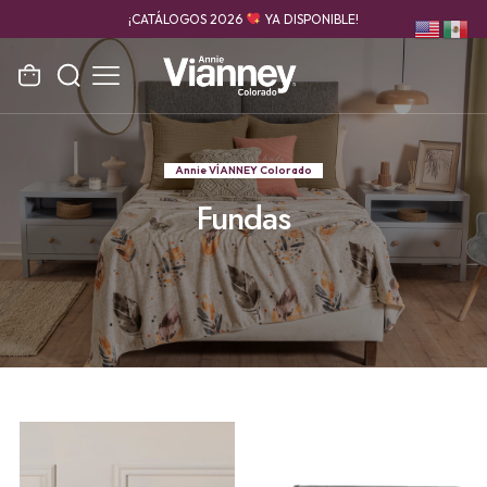
¡CATÁLOGOS 2026
YA DISPONIBLE!
Annie VÍANNEY Colorado
Fundas