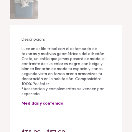
Descripcion:
Luce un estilo tribal con el estampado de
texturas y motivos geométricos del edredón
Creta, un estilo que jamás pasará de moda, el
contraste de sus colores negro con beige y
blanco llenarán de moda tu espacio y con su
segunda vista en tonos arena armonizas tu
decoración en la habitación. Composición:
100% Poliéster
*Accesorios y complementos se venden por
separado.
Medidas y contenido:
Price