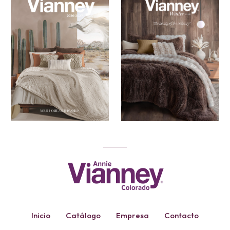
Inicio
Catálogo
Empresa
Contacto