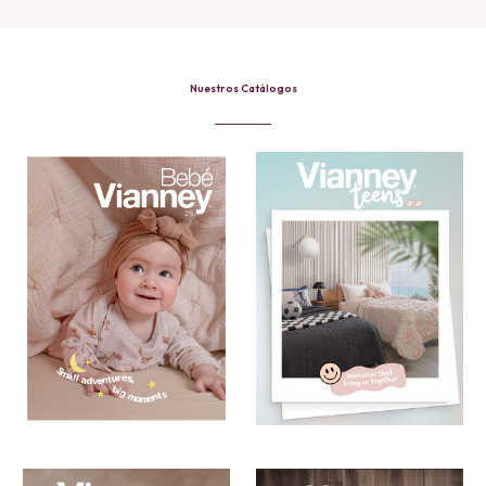
Nuestros Catálogos