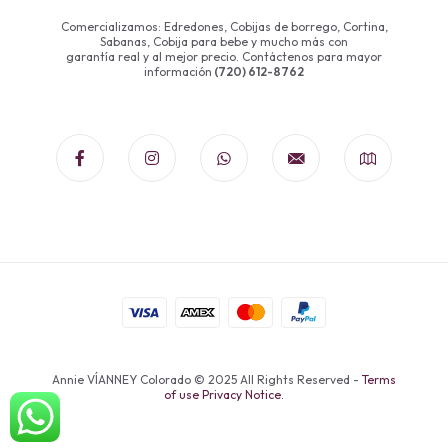
Comercializamos: Edredones, Cobijas de borrego, Cortina,
Sabanas, Cobija para bebe y mucho más con
garantía real y al mejor precio. Contáctenos para mayor
información
(720) 612-8762
Annie VÍANNEY Colorado © 2025 All Rights Reserved -
Terms
of use Privacy Notice.