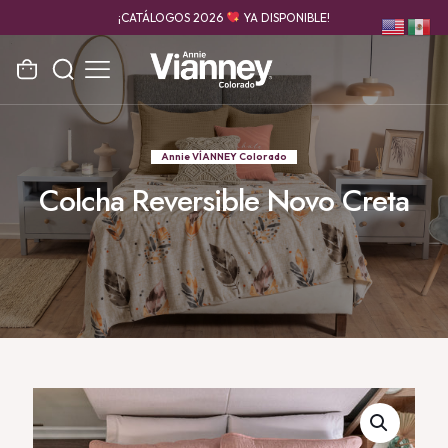
¡CATÁLOGOS 2026
YA DISPONIBLE!
Annie VÍANNEY Colorado
Colcha Reversible Novo Creta