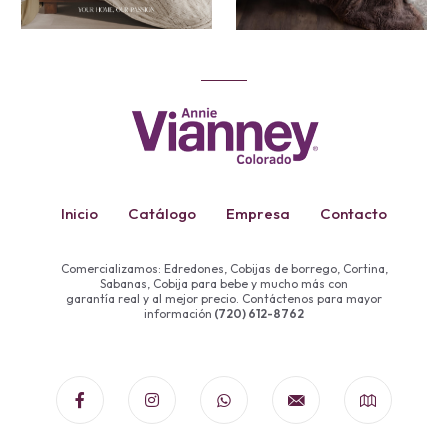
Inicio
Catálogo
Empresa
Contacto
Comercializamos: Edredones, Cobijas de borrego, Cortina,
Sabanas, Cobija para bebe y mucho más con
garantía real y al mejor precio. Contáctenos para mayor
información
(720) 612-8762