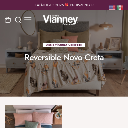
¡CATÁLOGOS 2026
YA DISPONIBLE!
Annie VÍANNEY Colorado
Reversible Novo Creta