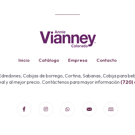
Inicio
Catálogo
Empresa
Contacto
dredones, Cobijas de borrego, Cortina, Sabanas, Cobija para b
eal y al mejor precio. Contáctenos para mayor información
(720)