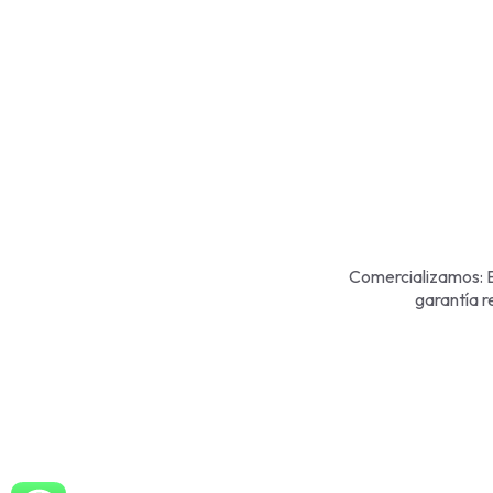
Comercializamos: E
garantía r