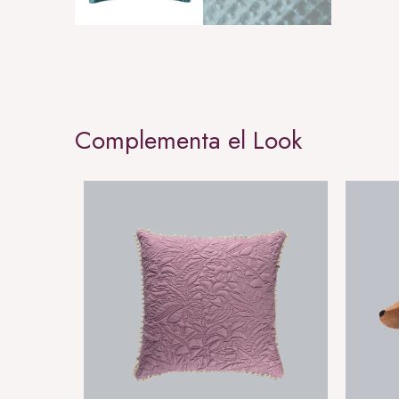
Complementa el Look