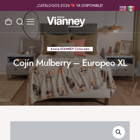
¡CATÁLOGOS 2026
YA DISPONIBLE!
Annie VÍANNEY Colorado
Cojín Mulberry – Europeo XL