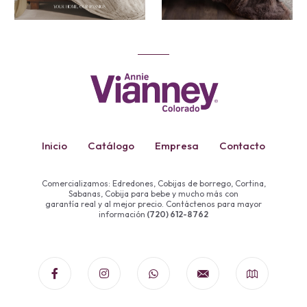
Inicio
Catálogo
Empresa
Contacto
Comercializamos: Edredones, Cobijas de borrego, Cortina,
Sabanas, Cobija para bebe y mucho más con
garantía real y al mejor precio. Contáctenos para mayor
información
(720) 612-8762