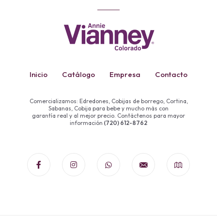
Inicio
Catálogo
Empresa
Contacto
Comercializamos: Edredones, Cobijas de borrego, Cortina,
Sabanas, Cobija para bebe y mucho más con
garantía real y al mejor precio. Contáctenos para mayor
información
(720) 612-8762