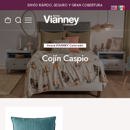
ENVÍO RÁPIDO, SEGURO Y GRAN COBERTURA
Annie VÍANNEY Colorado
Cojín Caspio