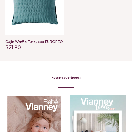
Cojín Waffle Turquesa EUROPEO
$
21.90
Nuestros Catálogos