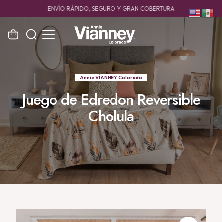
ENVÍO RÁPIDO, SEGURO Y GRAN COBERTURA
Annie VÍANNEY Colorado
Juego de Edredon Reversible
Cholula