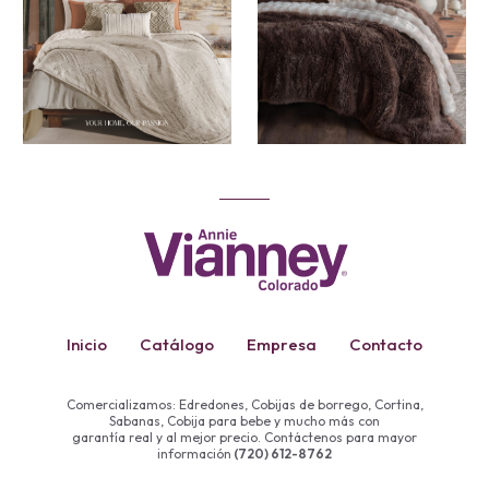
Inicio
Catálogo
Empresa
Contacto
Comercializamos: Edredones, Cobijas de borrego, Cortina,
Sabanas, Cobija para bebe y mucho más con
garantía real y al mejor precio. Contáctenos para mayor
información
(720) 612-8762