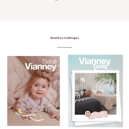
$202.99
Nuestros Catálogos