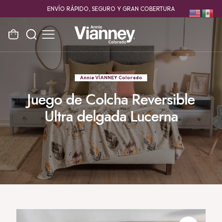
ENVÍO RÁPIDO, SEGURO Y GRAN COBERTURA
Annie VÍANNEY Colorado
Juego de Colcha Reversible
Ultra delgada Lucerna