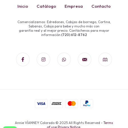
Inicio
Catálogo
Empresa
Contacto
Comercializamos: Edredones, Cobijas de borrego, Cortina,
Sabanas, Cobija para bebe y mucho más con
garantía real y al mejor precio. Contáctenos para mayor
información
(720) 612-8762
Annie VÍANNEY Colorado © 2025 All Rights Reserved -
Terms
of use Privacy Notice.