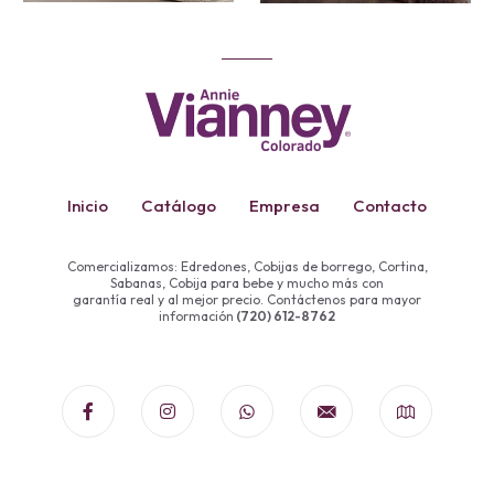
Inicio
Catálogo
Empresa
Contacto
Comercializamos: Edredones, Cobijas de borrego, Cortina,
Sabanas, Cobija para bebe y mucho más con
garantía real y al mejor precio. Contáctenos para mayor
información
(720) 612-8762