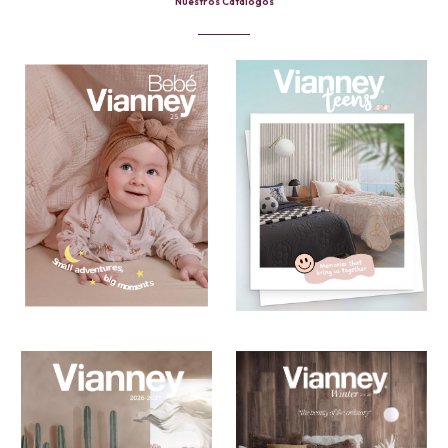
Nuestros Catálogos