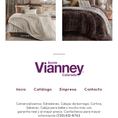
Inicio
Catálogo
Empresa
Contacto
Comercializamos: Edredones, Cobijas de borrego, Cortina,
Sabanas, Cobija para bebe y mucho más con
garantía real y al mejor precio. Contáctenos para mayor
información
(720) 612-8762