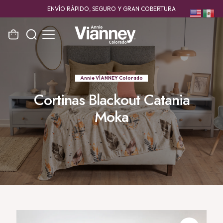
ENVÍO RÁPIDO, SEGURO Y GRAN COBERTURA
Annie VÍANNEY Colorado
Cortinas Blackout Catania
Moka