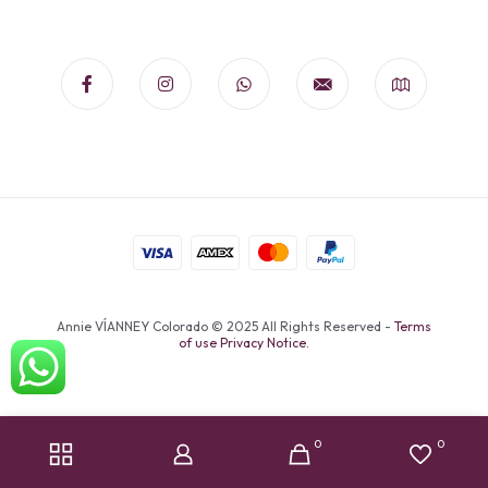
Annie VÍANNEY Colorado © 2025 All Rights Reserved -
Terms
of use Privacy Notice.
0
0