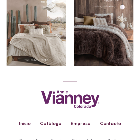
Inicio
Catálogo
Empresa
Contacto