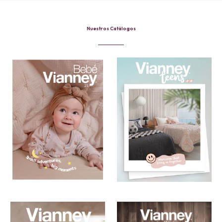
Nuestros Catálogos