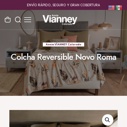
ENVÍO RÁPIDO, SEGURO Y GRAN COBERTURA
Annie VÍANNEY Colorado
Colcha Reversible Novo Roma