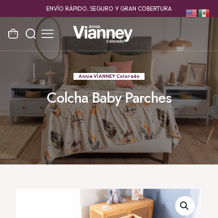
ENVÍO RÁPIDO, SEGURO Y GRAN COBERTURA
Annie VÍANNEY Colorado
Colcha Baby Parches