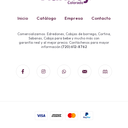
Inicio
Catálogo
Empresa
Contacto
Comercializamos: Edredones, Cobijas de borrego, Cortina,
Sabanas, Cobija para bebe y mucho más con
garantía real y al mejor precio. Contáctenos para mayor
información
(720) 612-8762