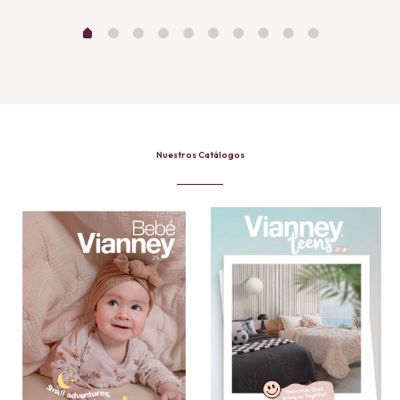
Nuestros Catálogos