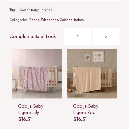
Tag:
Colcha Baby Parches
Categories:
Bebes
,
Edredones/Colchas-bebes
Complementa el Look
Cobija Baby
Cobija Baby
Ligera Lily
Ligera Zoo
$
16.51
$
16.51