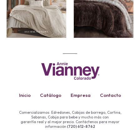
Inicio
Catálogo
Empresa
Contacto
Comercializamos: Edredones, Cobijas de borrego, Cortina,
Sabanas, Cobija para bebe y mucho más con
garantía real y al mejor precio. Contáctenos para mayor
información
(720) 612-8762