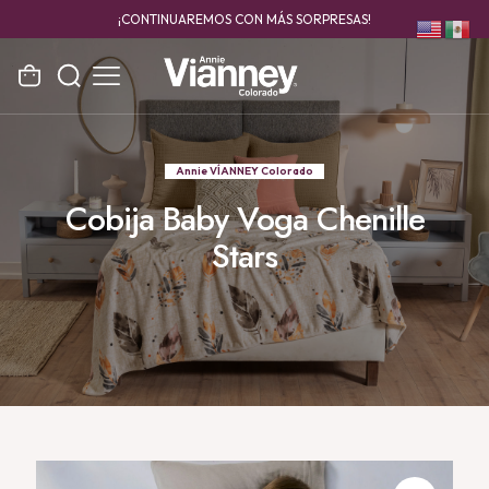
¡CONTINUAREMOS CON MÁS SORPRESAS!
Annie VÍANNEY Colorado
Cobija Baby Voga Chenille
Stars