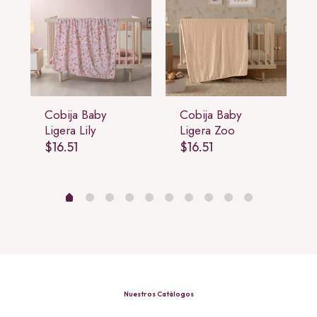
Cobija Baby
Cobija Baby
Ligera Lily
Ligera Zoo
$
16.51
$
16.51
Nuestros Catálogos