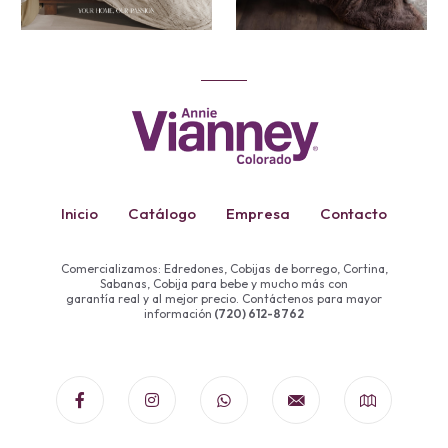
Inicio
Catálogo
Empresa
Contacto
Comercializamos: Edredones, Cobijas de borrego, Cortina,
Sabanas, Cobija para bebe y mucho más con
garantía real y al mejor precio. Contáctenos para mayor
información
(720) 612-8762