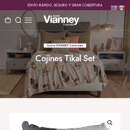
ENVÍO RÁPIDO, SEGURO Y GRAN COBERTURA
Annie VÍANNEY Colorado
Cojines Tikal Set