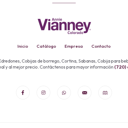
Inicio
Catálogo
Empresa
Contacto
dredones, Cobijas de borrego, Cortina, Sabanas, Cobija para b
eal y al mejor precio. Contáctenos para mayor información
(720)