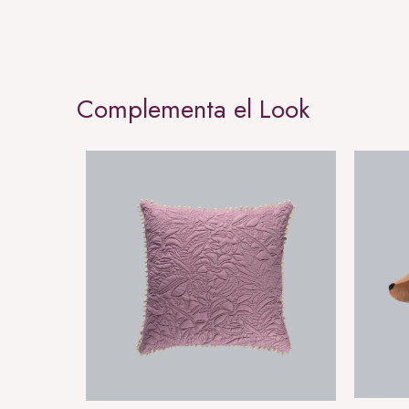
Complementa el Look