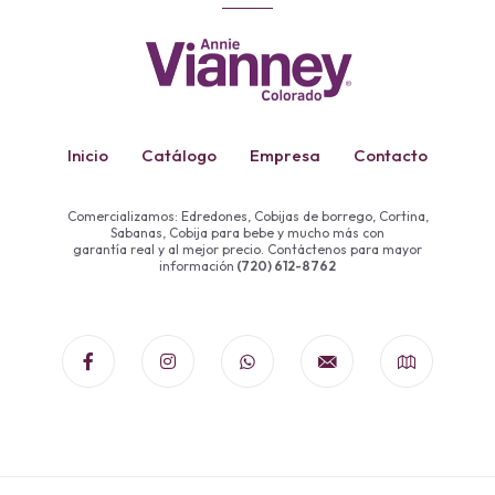
Inicio
Catálogo
Empresa
Contacto
Comercializamos: Edredones, Cobijas de borrego, Cortina,
Sabanas, Cobija para bebe y mucho más con
garantía real y al mejor precio. Contáctenos para mayor
información
(720) 612-8762