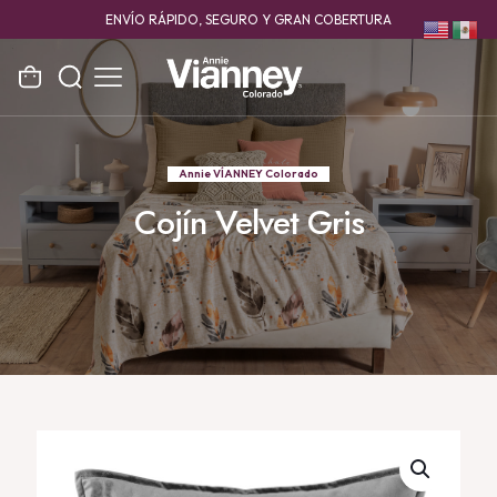
ENVÍO RÁPIDO, SEGURO Y GRAN COBERTURA
Annie VÍANNEY Colorado
Cojín Velvet Gris