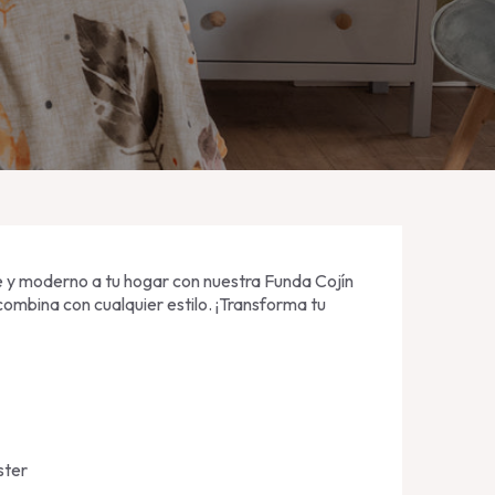
 y moderno a tu hogar con nuestra Funda Cojín
 combina con cualquier estilo. ¡Transforma tu
ster