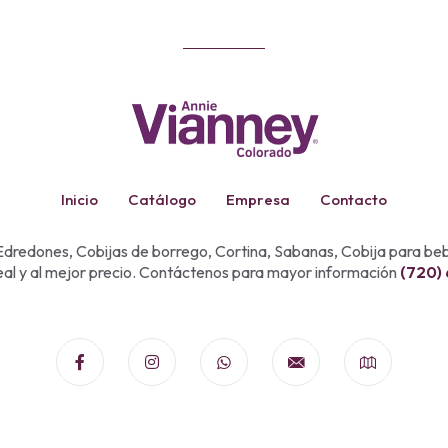
Inicio
Catálogo
Empresa
Contacto
dredones, Cobijas de borrego, Cortina, Sabanas, Cobija para b
eal y al mejor precio. Contáctenos para mayor información
(720)