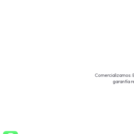
Comercializamos: E
garantía r