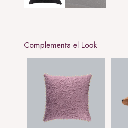
Complementa el Look