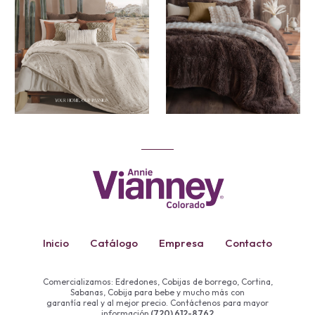
Inicio
Catálogo
Empresa
Contacto
Comercializamos: Edredones, Cobijas de borrego, Cortina,
Sabanas, Cobija para bebe y mucho más con
garantía real y al mejor precio. Contáctenos para mayor
información
(720) 612-8762