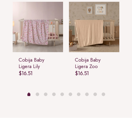
Cobija Baby
Cobija Baby
Ligera Lily
Ligera Zoo
$
16.51
$
16.51