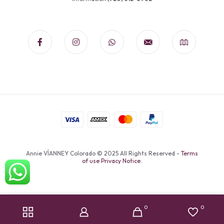
Annie VÍANNEY Colorado © 2025 All Rights Reserved -
Terms
of use Privacy Notice.
0
0