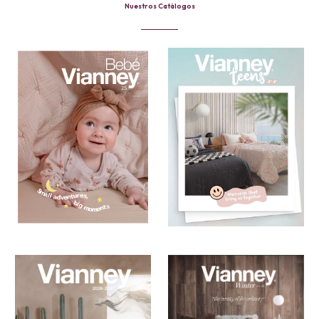
Nuestros Catálogos