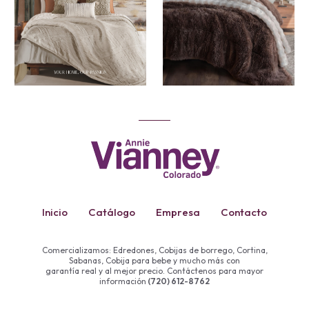
Inicio
Catálogo
Empresa
Contacto
Comercializamos: Edredones, Cobijas de borrego, Cortina,
Sabanas, Cobija para bebe y mucho más con
garantía real y al mejor precio. Contáctenos para mayor
información
(720) 612-8762