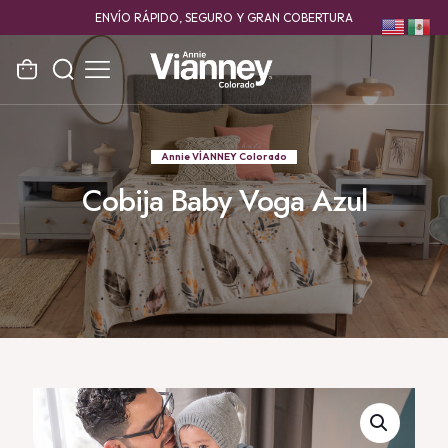
ENVÍO RÁPIDO, SEGURO Y GRAN COBERTURA
Annie VÍANNEY Colorado
Cobija Baby Voga Azul