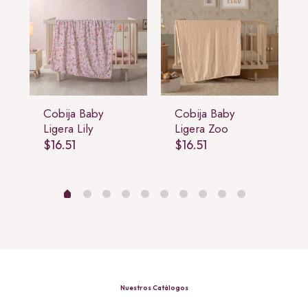
Cobija Baby
Cobija Baby
Ligera Lily
Ligera Zoo
$
16.51
$
16.51
Nuestros Catálogos