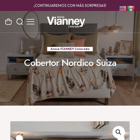
¡CONTINUAREMOS CON MÁS SORPRESAS!
Annie VÍANNEY Colorado
Cobertor Nordico Suiza