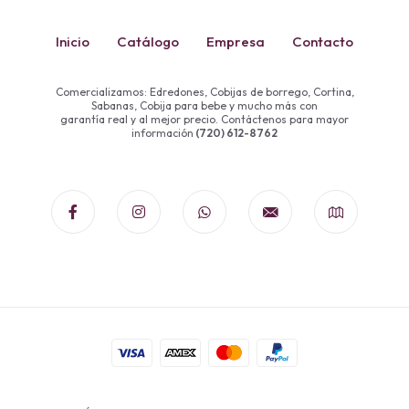
Inicio
Catálogo
Empresa
Contacto
Comercializamos: Edredones, Cobijas de borrego, Cortina,
Sabanas, Cobija para bebe y mucho más con
garantía real y al mejor precio. Contáctenos para mayor
información
(720) 612-8762