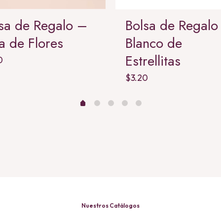
sa de Regalo –
Bolsa de Regalo
a de Flores
Blanco de
Estrellitas
0
$
3.20
Nuestros Catálogos