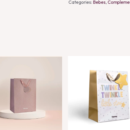
Categories:
Bebes
,
Complemen