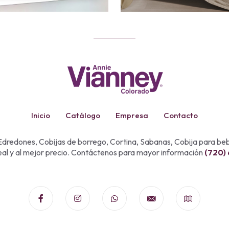
Inicio
Catálogo
Empresa
Contacto
dredones, Cobijas de borrego, Cortina, Sabanas, Cobija para b
eal y al mejor precio. Contáctenos para mayor información
(720)