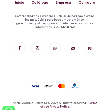
Inicio
Catálogo
Empresa
Contacto
Comercializamos: Edredones, Cobijas de borrego, Cortina,
Sabanas, Cobija para bebe y mucho más con
garantía real y al mejor precio. Contáctenos para mayor
información
(720) 612-8762
Annie VÍANNEY Colorado © 2025 All Rights Reserved -
Terms
of use Privacy Notice.