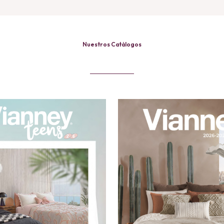
Nuestros Catálogos