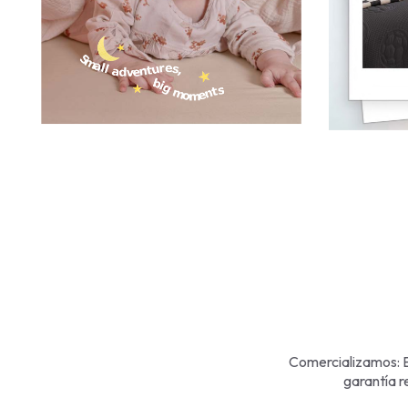
Comercializamos: E
garantía r