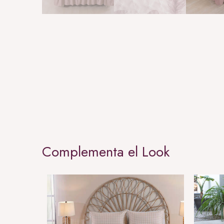
Complementa el Look