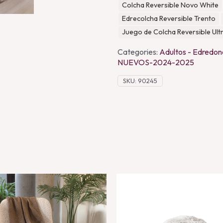
Colcha Reversible Novo White
Edrecolcha Reversible Trento
Juego de Colcha Reversible Ul
Categories:
Adultos - Edredon
NUEVOS-2024-2025
SKU:
90245