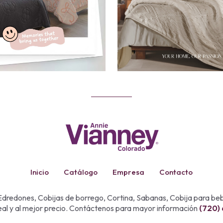
Inicio
Catálogo
Empresa
Contacto
dredones, Cobijas de borrego, Cortina, Sabanas, Cobija para b
eal y al mejor precio. Contáctenos para mayor información
(720)