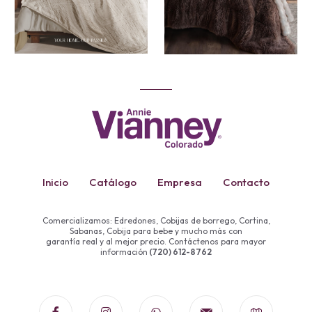
Inicio
Catálogo
Empresa
Contacto
Comercializamos: Edredones, Cobijas de borrego, Cortina,
Sabanas, Cobija para bebe y mucho más con
garantía real y al mejor precio. Contáctenos para mayor
información
(720) 612-8762