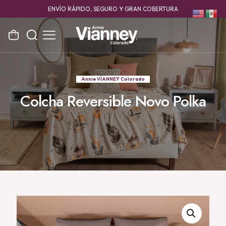
ENVÍO RÁPIDO, SEGURO Y GRAN COBERTURA
Annie VÍANNEY Colorado
Colcha Reversible Novo Polka