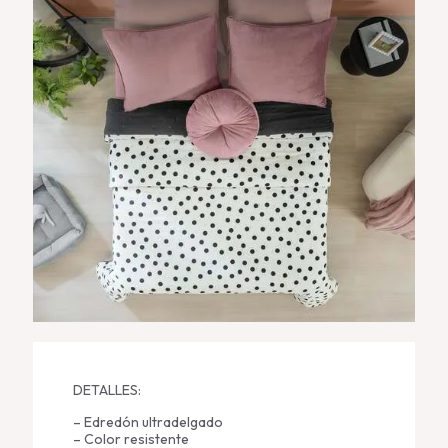
DETALLES:
– Edredón ultradelgado
– Color resistente