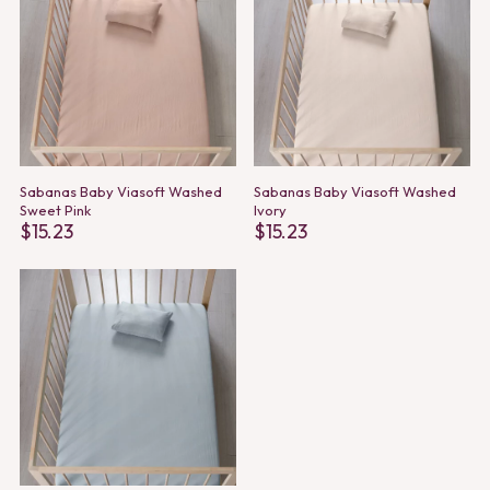
Sabanas Baby Viasoft Washed
Sabanas Baby Viasoft Washed
Sweet Pink
Ivory
$
15.23
$
15.23