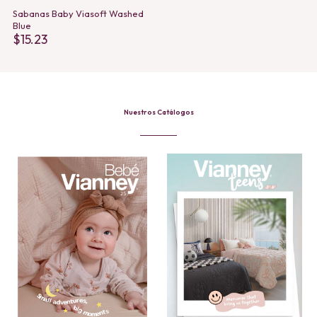
Sabanas Baby Viasoft Washed
Blue
$
15.23
Nuestros Catálogos