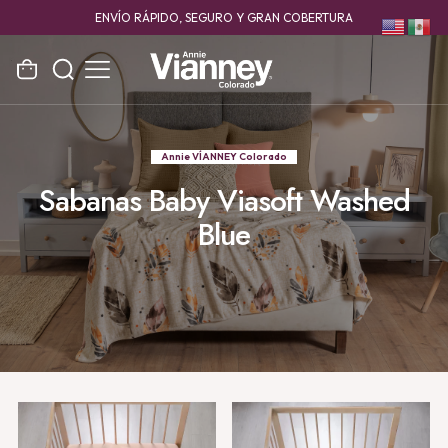
ENVÍO RÁPIDO, SEGURO Y GRAN COBERTURA
Annie VÍANNEY Colorado
Sabanas Baby Viasoft Washed
Blue