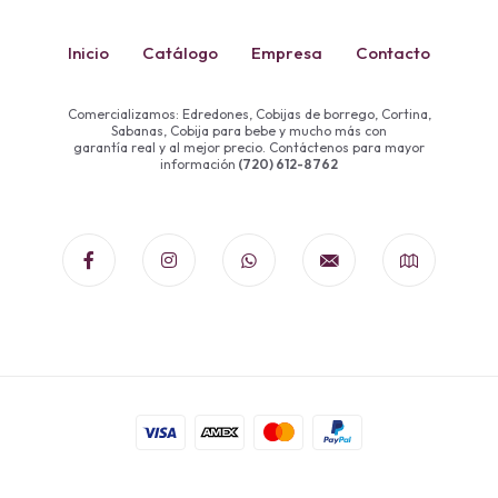
Inicio
Catálogo
Empresa
Contacto
Comercializamos: Edredones, Cobijas de borrego, Cortina,
Sabanas, Cobija para bebe y mucho más con
garantía real y al mejor precio. Contáctenos para mayor
información
(720) 612-8762