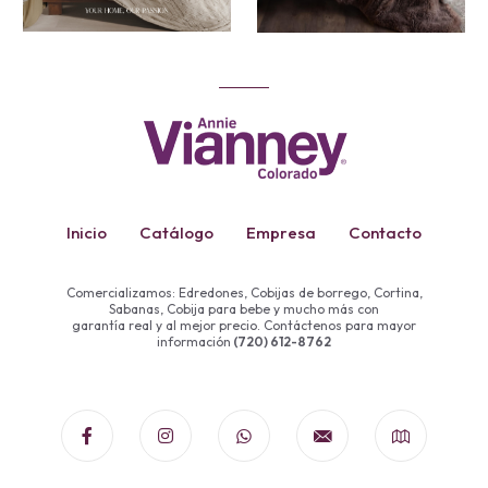
Inicio
Catálogo
Empresa
Contacto
Comercializamos: Edredones, Cobijas de borrego, Cortina,
Sabanas, Cobija para bebe y mucho más con
garantía real y al mejor precio. Contáctenos para mayor
información
(720) 612-8762