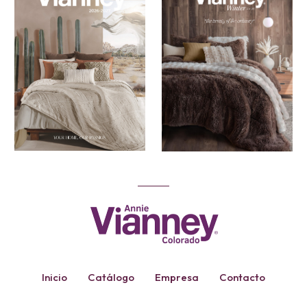
Inicio
Catálogo
Empresa
Contacto