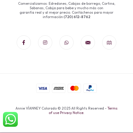
Comercializamos: Edredones, Cobijas de borrego, Cortina,
Sabanas, Cobija para bebe y mucho más con
garantía real y al mejor precio. Contáctenos para mayor
información
(720) 612-8762
Annie VÍANNEY Colorado © 2025 All Rights Reserved -
Terms
of use Privacy Notice.