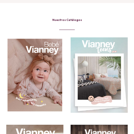
Nuestros Catálogos