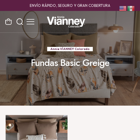
ENVÍO RÁPIDO, SEGURO Y GRAN COBERTURA
Annie VÍANNEY Colorado
Fundas Basic Greige