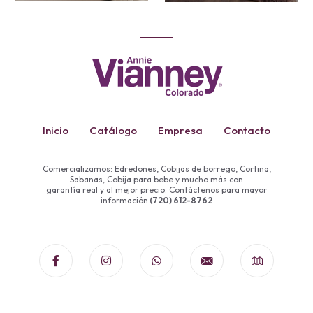
Inicio
Catálogo
Empresa
Contacto
Comercializamos: Edredones, Cobijas de borrego, Cortina,
Sabanas, Cobija para bebe y mucho más con
garantía real y al mejor precio. Contáctenos para mayor
información
(720) 612-8762