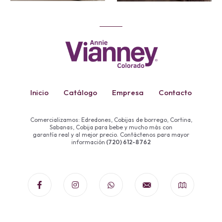
Inicio
Catálogo
Empresa
Contacto
Comercializamos: Edredones, Cobijas de borrego, Cortina,
Sabanas, Cobija para bebe y mucho más con
garantía real y al mejor precio. Contáctenos para mayor
información
(720) 612-8762