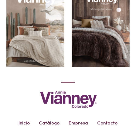
Inicio
Catálogo
Empresa
Contacto