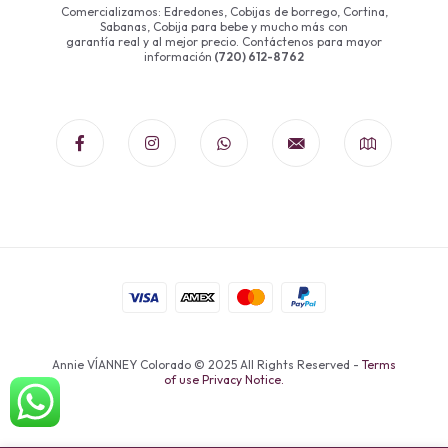
Comercializamos: Edredones, Cobijas de borrego, Cortina,
Sabanas, Cobija para bebe y mucho más con
garantía real y al mejor precio. Contáctenos para mayor
información
(720) 612-8762
Annie VÍANNEY Colorado © 2025 All Rights Reserved -
Terms
of use Privacy Notice.