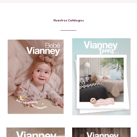
Nuestros Catálogos