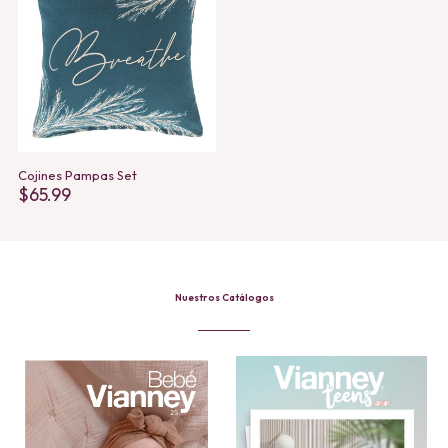
Cojines Pampas Set
$
65.99
Nuestros Catálogos