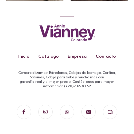
Inicio
Catálogo
Empresa
Contacto
Comercializamos: Edredones, Cobijas de borrego, Cortina,
Sabanas, Cobija para bebe y mucho más con
garantía real y al mejor precio. Contáctenos para mayor
información
(720) 612-8762