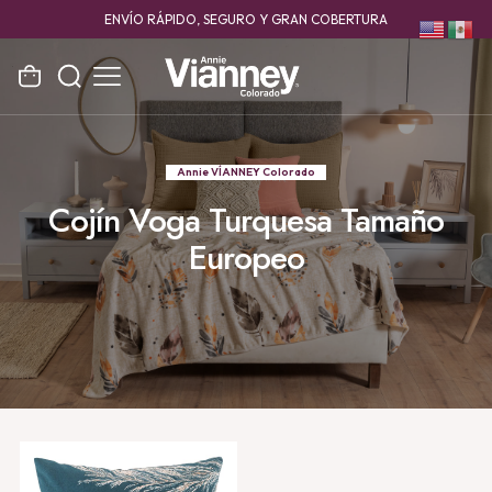
ENVÍO RÁPIDO, SEGURO Y GRAN COBERTURA
Annie VÍANNEY Colorado
Cojín Voga Turquesa Tamaño
Europeo