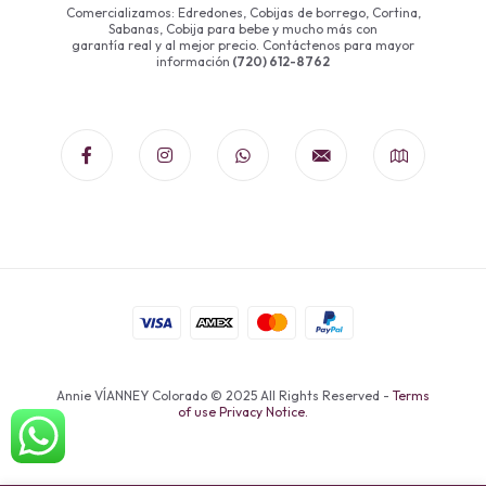
Comercializamos: Edredones, Cobijas de borrego, Cortina,
Sabanas, Cobija para bebe y mucho más con
garantía real y al mejor precio. Contáctenos para mayor
información
(720) 612-8762
Annie VÍANNEY Colorado © 2025 All Rights Reserved -
Terms
of use Privacy Notice.