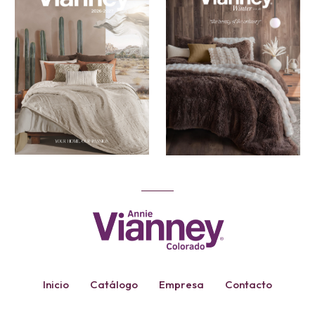
Inicio
Catálogo
Empresa
Contacto