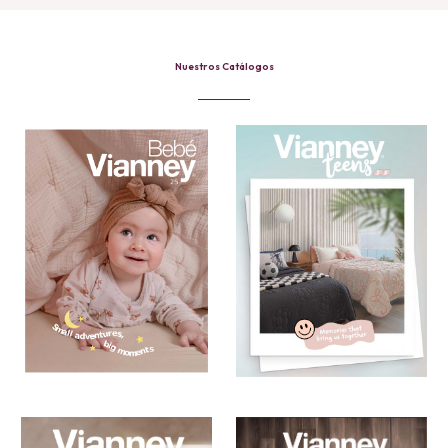
Nuestros Catálogos