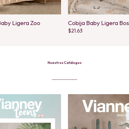
Baby Ligera Zoo
Cobija Baby Ligera Bo
$
21.63
Nuestros Catálogos