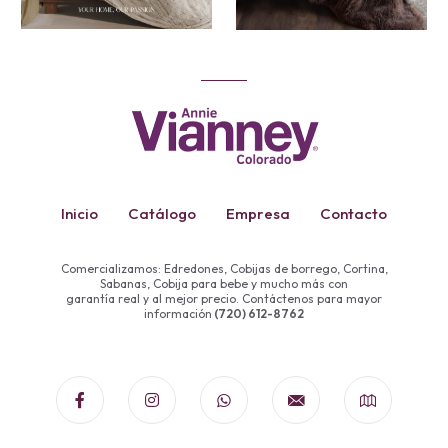
Inicio
Catálogo
Empresa
Contacto
Comercializamos: Edredones, Cobijas de borrego, Cortina,
Sabanas, Cobija para bebe y mucho más con
garantía real y al mejor precio. Contáctenos para mayor
información
(720) 612-8762