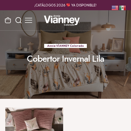
¡CATÁLOGOS 2026
YA DISPONIBLE!
Annie VÍANNEY Colorado
Cobertor Invernal Lila