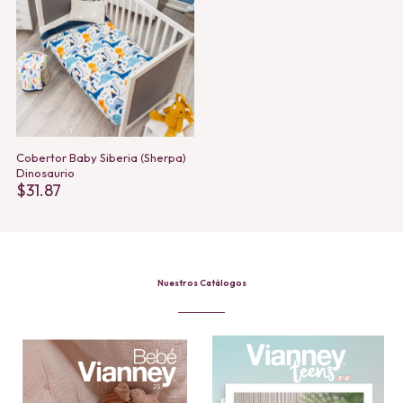
Cobertor Baby Siberia (Sherpa)
Dinosaurio
$
31.87
Nuestros Catálogos