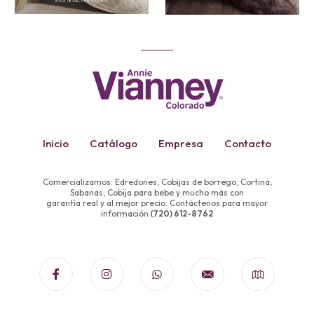
Inicio
Catálogo
Empresa
Contacto
Comercializamos: Edredones, Cobijas de borrego, Cortina,
Sabanas, Cobija para bebe y mucho más con
garantía real y al mejor precio. Contáctenos para mayor
información
(720) 612-8762