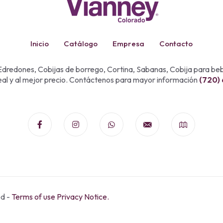
Inicio
Catálogo
Empresa
Contacto
dredones, Cobijas de borrego, Cortina, Sabanas, Cobija para b
eal y al mejor precio. Contáctenos para mayor información
(720)
ed -
Terms of use Privacy Notice.