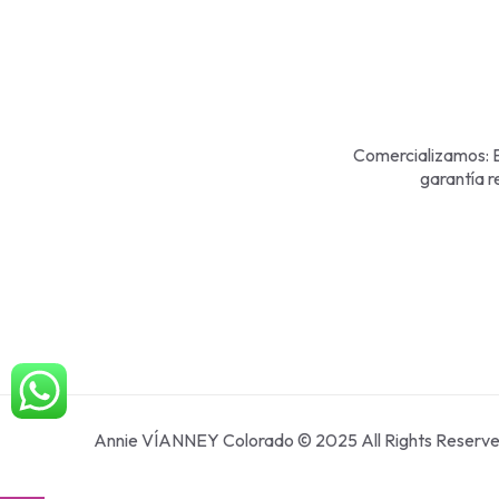
Comercializamos: E
garantía r
Annie VÍANNEY Colorado © 2025 All Rights Reserv