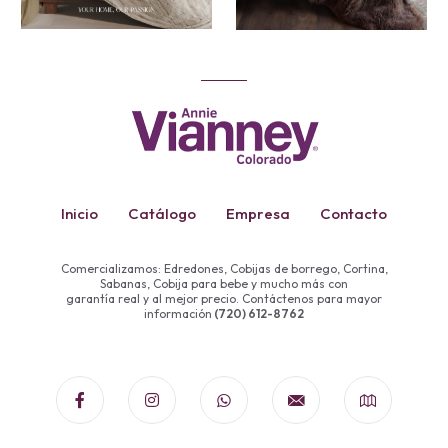
Inicio
Catálogo
Empresa
Contacto
Comercializamos: Edredones, Cobijas de borrego, Cortina,
Sabanas, Cobija para bebe y mucho más con
garantía real y al mejor precio. Contáctenos para mayor
información
(720) 612-8762