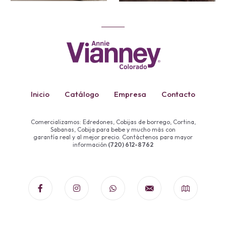
Inicio
Catálogo
Empresa
Contacto
Comercializamos: Edredones, Cobijas de borrego, Cortina,
Sabanas, Cobija para bebe y mucho más con
garantía real y al mejor precio. Contáctenos para mayor
información
(720) 612-8762