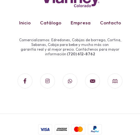
Inicio
Catálogo
Empresa
Contacto
Comercializamos: Edredones, Cobijas de borrego, Cortina,
Sabanas, Cobija para bebe y mucho más con
garantía real y al mejor precio. Contáctenos para mayor
información
(720) 612-8762